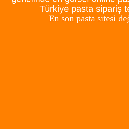
Türkiye pasta sipariş 
En son pasta sitesi de